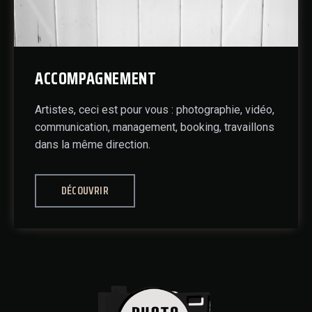
ACCOMPAGNEMENT
Artistes, ceci est pour vous : photographie, vidéo,
communication, management, booking, travaillons
dans la même direction.
DÉCOUVRIR