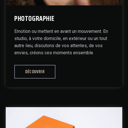
PHOTOGRAPHIE
Emotion ou mettent en avant un mouvement. En
studio, à votre domicile, en extérieur ou un tout
autre lieu, discutons de vos attentes, de vos
envies, créons ces moments ensemble.
DÉCOUVRIR