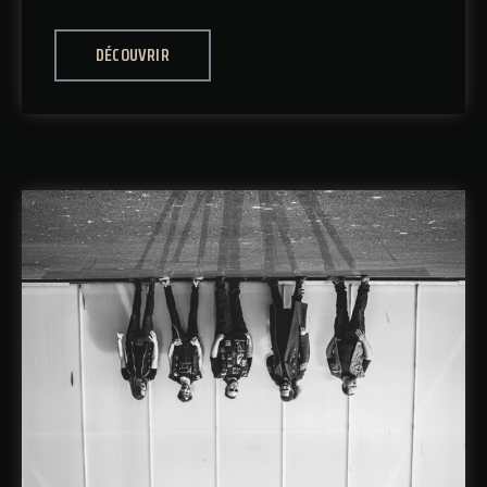
DÉCOUVRIR