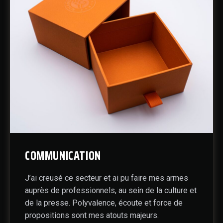
COMMUNICATION
J’ai creusé ce secteur et ai pu faire mes armes
auprès de professionnels, au sein de la culture et
de la presse. Polyvalence, écoute et force de
propositions sont mes atouts majeurs.