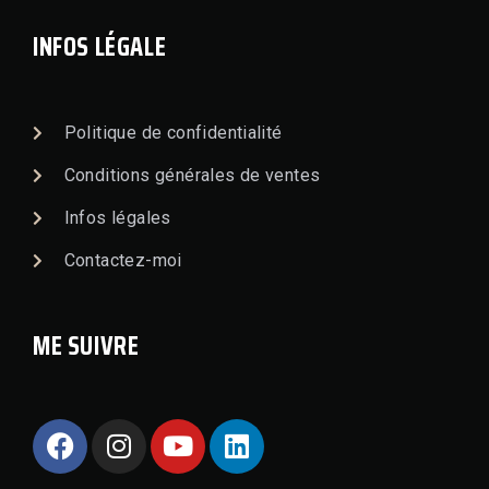
INFOS LÉGALE
Politique de confidentialité
Conditions générales de ventes
Infos légales
Contactez-moi
ME SUIVRE