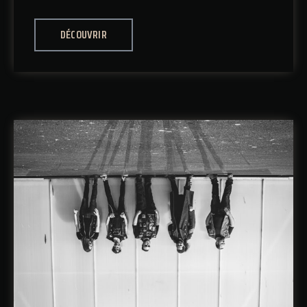
DÉCOUVRIR