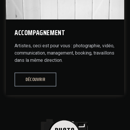
ACCOMPAGNEMENT
Artistes, ceci est pour vous : photographie, vidéo,
communication, management, booking, travaillons
dans la même direction.
DÉCOUVRIR