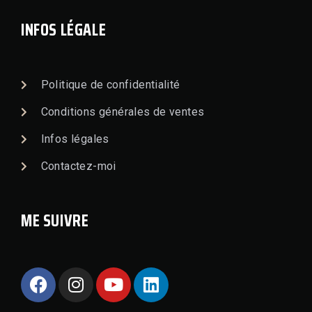
INFOS LÉGALE
Politique de confidentialité
Conditions générales de ventes
Infos légales
Contactez-moi
ME SUIVRE