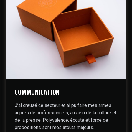
COMMUNICATION
J’ai creusé ce secteur et ai pu faire mes armes
auprès de professionnels, au sein de la culture et
de la presse. Polyvalence, écoute et force de
propositions sont mes atouts majeurs.