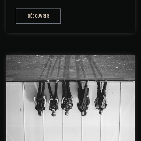
DÉCOUVRIR