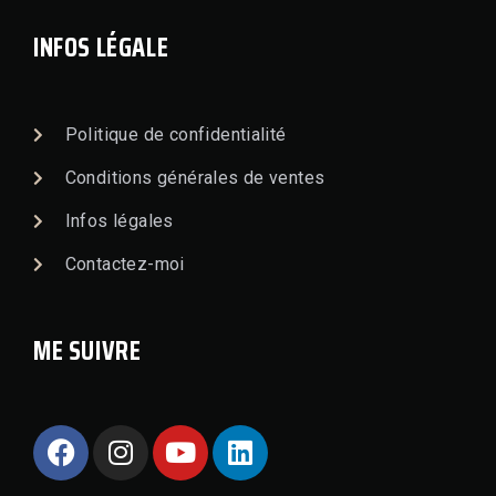
INFOS LÉGALE
Politique de confidentialité
Conditions générales de ventes
Infos légales
Contactez-moi
ME SUIVRE