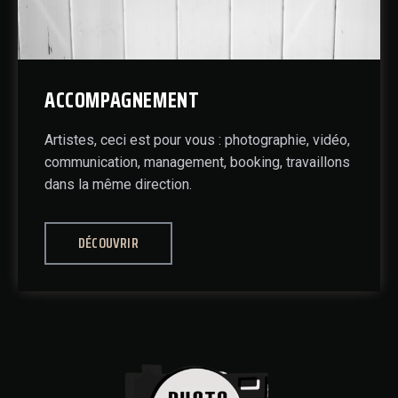
ACCOMPAGNEMENT
Artistes, ceci est pour vous : photographie, vidéo,
communication, management, booking, travaillons
dans la même direction.
DÉCOUVRIR