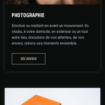
PHOTOGRAPHIE
Emotion ou mettent en avant un mouvement. En
studio, à votre domicile, en extérieur ou un tout
autre lieu, discutons de vos attentes, de vos
envies, créons ces moments ensemble.
DÉCOUVRIR