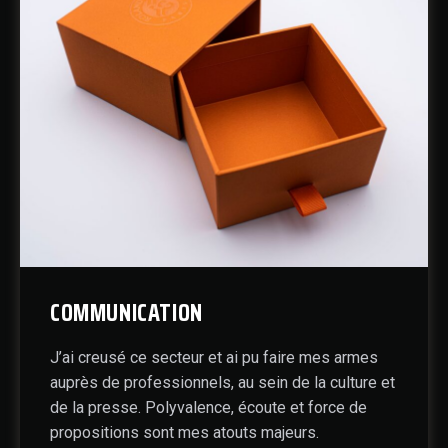
COMMUNICATION
J’ai creusé ce secteur et ai pu faire mes armes
auprès de professionnels, au sein de la culture et
de la presse. Polyvalence, écoute et force de
propositions sont mes atouts majeurs.