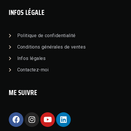
INFOS LÉGALE
Politique de confidentialité
Conditions générales de ventes
Infos légales
Contactez-moi
ME SUIVRE