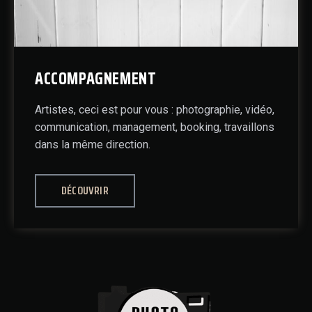
ACCOMPAGNEMENT
Artistes, ceci est pour vous : photographie, vidéo,
communication, management, booking, travaillons
dans la même direction.
DÉCOUVRIR