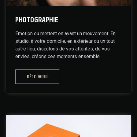
PHOTOGRAPHIE
Emotion ou mettent en avant un mouvement. En
studio, à votre domicile, en extérieur ou un tout
autre lieu, discutons de vos attentes, de vos
envies, créons ces moments ensemble.
DÉCOUVRIR