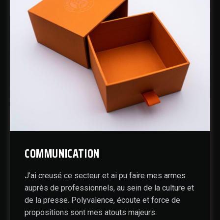
COMMUNICATION
J’ai creusé ce secteur et ai pu faire mes armes
auprès de professionnels, au sein de la culture et
de la presse. Polyvalence, écoute et force de
propositions sont mes atouts majeurs.