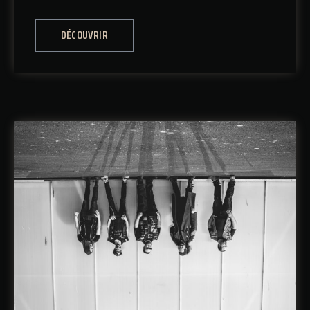
DÉCOUVRIR