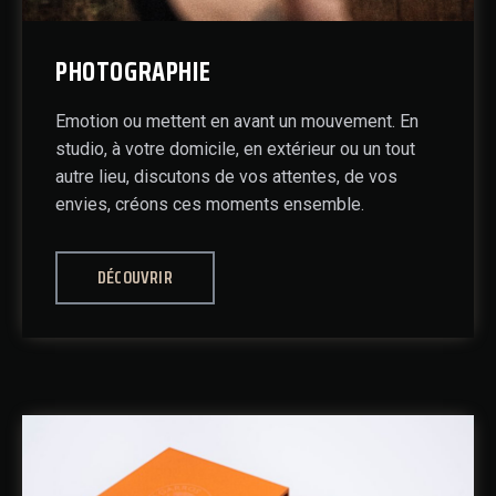
PHOTOGRAPHIE
Emotion ou mettent en avant un mouvement. En
studio, à votre domicile, en extérieur ou un tout
autre lieu, discutons de vos attentes, de vos
envies, créons ces moments ensemble.
DÉCOUVRIR