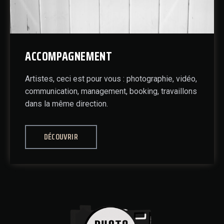
ACCOMPAGNEMENT
Artistes, ceci est pour vous : photographie, vidéo,
communication, management, booking, travaillons
dans la même direction.
DÉCOUVRIR