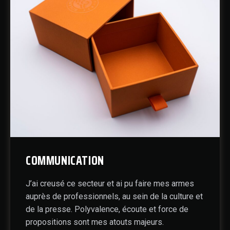
COMMUNICATION
J’ai creusé ce secteur et ai pu faire mes armes
auprès de professionnels, au sein de la culture et
de la presse. Polyvalence, écoute et force de
propositions sont mes atouts majeurs.