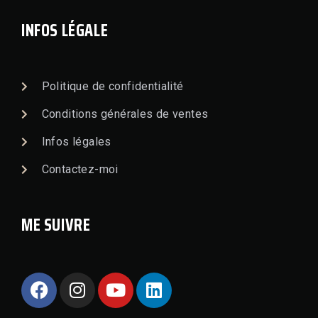
INFOS LÉGALE
Politique de confidentialité
Conditions générales de ventes
Infos légales
Contactez-moi
ME SUIVRE