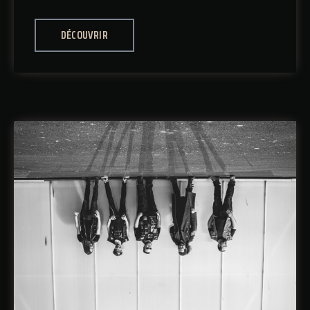
DÉCOUVRIR