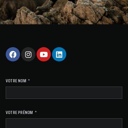
VOTRE NOM
VOTRE PRÉNOM