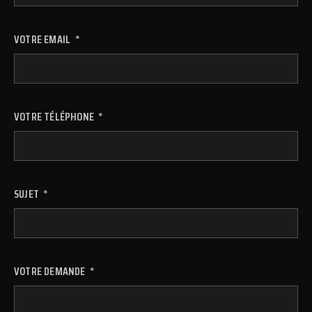
VOTRE EMAIL
VOTRE TÉLÉPHONE
SUJET
VOTRE DEMANDE