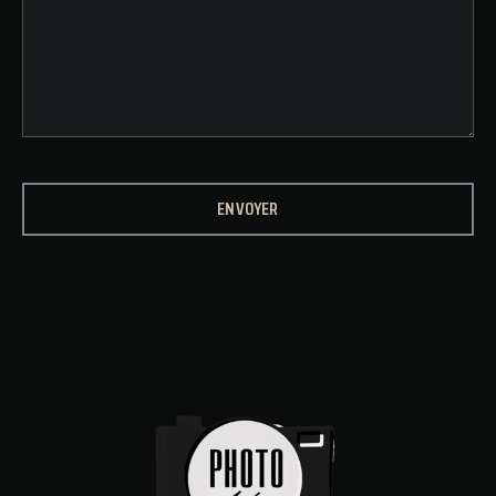
ENVOYER