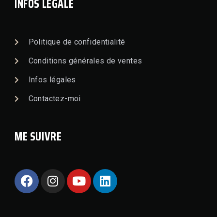
INFOS LÉGALE
Politique de confidentialité
Conditions générales de ventes
Infos légales
Contactez-moi
ME SUIVRE