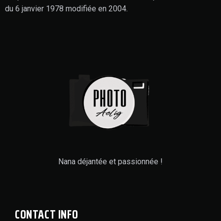
du 6 janvier 1978 modifiée en 2004.
Nana déjantée et passionnée !
CONTACT INFO