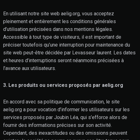
En utilisant notre site web aelig.org, vous acceptez
pleinement et entièrement les conditions générales
d’utilisation précisées dans nos mentions légales.
Accessible à tout type de visiteurs, il est important de
préciser toutefois qu’une interruption pour maintenance du
site web peut-être décidée par Levasseur laurent. Les dates
et heures d’interruptions seront néanmoins précisées à
l’avance aux utilisateurs.
3. Les produits ou services proposés par aelig.org
En accord avec sa politique de communication, le site
aelig.org a pour vocation d’informer les utilisateurs sur les
services proposés par Joubin Léa, qui s’efforce alors de
fournir des informations précises sur son activité.
Cependant, des inexactitudes ou des omissions peuvent