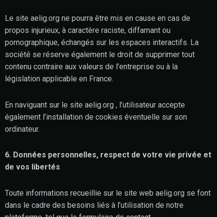
Le site aelig.org ne pourra être mis en cause en cas de
propos injurieux, à caractère raciste, diffamant ou
pornographique, échangés sur les espaces interactifs. La
société se réserve également le droit de supprimer tout
contenu contraire aux valeurs de l’entreprise ou à la
législation applicable en France.
En naviguant sur le site aelig.org , l’utilisateur accepte
également l’installation de cookies éventuelle sur son
ordinateur.
6. Données personnelles, respect de votre vie privée et
de vos libertés
Toute informations recueillie sur le site web aelig.org se font
dans le cadre des besoins liés à l’utilisation de notre