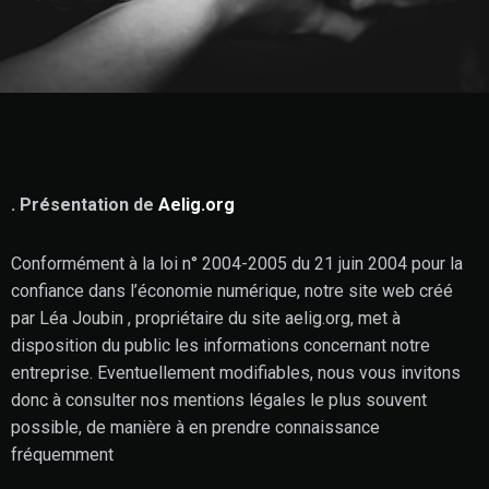
. Présentation de
Aelig.org
Conformément à la loi n° 2004-2005 du 21 juin 2004 pour la
confiance dans l’économie numérique, notre site web créé
par Léa Joubin , propriétaire du site aelig.org, met à
disposition du public les informations concernant notre
entreprise. Eventuellement modifiables, nous vous invitons
donc à consulter nos mentions légales le plus souvent
possible, de manière à en prendre connaissance
fréquemment