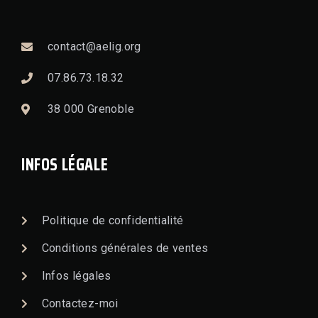
contact@aelig.org
07.86.73.18.32
38 000 Grenoble
INFOS LÉGALE
Politique de confidentialité
Conditions générales de ventes
Infos légales
Contactez-moi