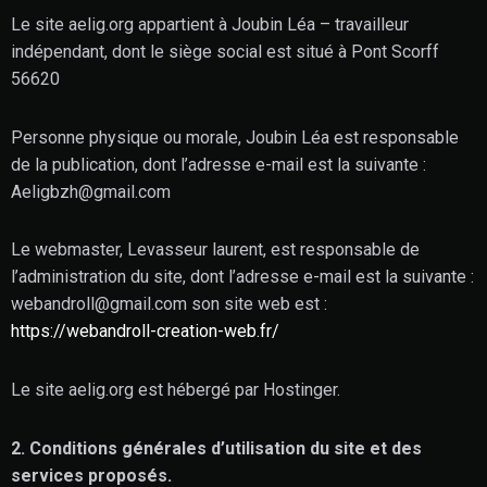
Le site aelig.org appartient à Joubin Léa – travailleur
indépendant, dont le siège social est situé à Pont Scorff
56620
Personne physique ou morale, Joubin Léa est responsable
de la publication, dont l’adresse e-mail est la suivante :
Aeligbzh@gmail.com
Le webmaster, Levasseur laurent, est responsable de
l’administration du site, dont l’adresse e-mail est la suivante :
webandroll@gmail.com son site web est :
https://webandroll-creation-web.fr/
Le site aelig.org est hébergé par Hostinger.
2. Conditions générales d’utilisation du site et des
services proposés.