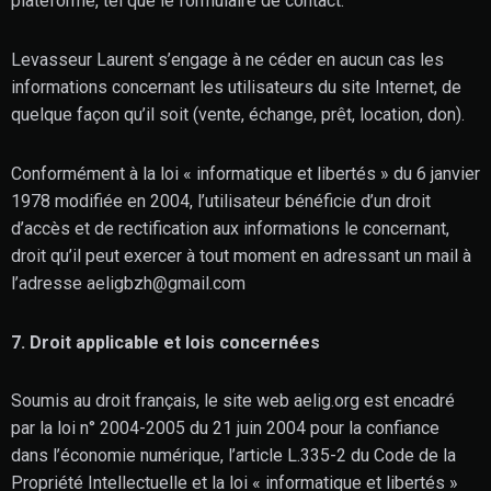
plateforme, tel que le formulaire de contact.
Levasseur Laurent s’engage à ne céder en aucun cas les
informations concernant les utilisateurs du site Internet, de
quelque façon qu’il soit (vente, échange, prêt, location, don).
Conformément à la loi « informatique et libertés » du 6 janvier
1978 modifiée en 2004, l’utilisateur bénéficie d’un droit
d’accès et de rectification aux informations le concernant,
droit qu’il peut exercer à tout moment en adressant un mail à
l’adresse aeligbzh@gmail.com
7. Droit applicable et lois concernées
Soumis au droit français, le site web aelig.org est encadré
par la loi n° 2004-2005 du 21 juin 2004 pour la confiance
dans l’économie numérique, l’article L.335-2 du Code de la
Propriété Intellectuelle et la loi « informatique et libertés »