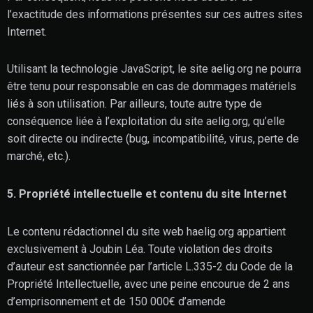
l’exactitude des informations présentes sur ces autres sites
Internet.
Utilisant la technologie JavaScript, le site aelig.org ne pourra
être tenu pour responsable en cas de dommages matériels
liés à son utilisation. Par ailleurs, toute autre type de
conséquence liée à l’exploitation du site aelig.org, qu’elle
soit directe ou indirecte (bug, incompatibilité, virus, perte de
marché, etc.).
5. Propriété intellectuelle et contenu du site Internet
Le contenu rédactionnel du site web haelig.org appartient
exclusivement à Joubin Léa. Toute violation des droits
d’auteur est sanctionnée par l’article L.335-2 du Code de la
Propriété Intellectuelle, avec une peine encourue de 2 ans
d’emprisonnement et de 150 000€ d’amende